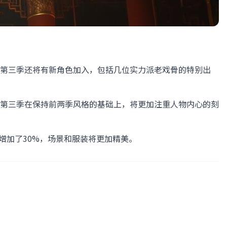
第三季还将有新角色加入，包括几位实力派老戏骨的特别出
第三季在保持前两季风格的基础上，将更加注重人物内心的刻
增加了30%，场景和服装将更加精美。