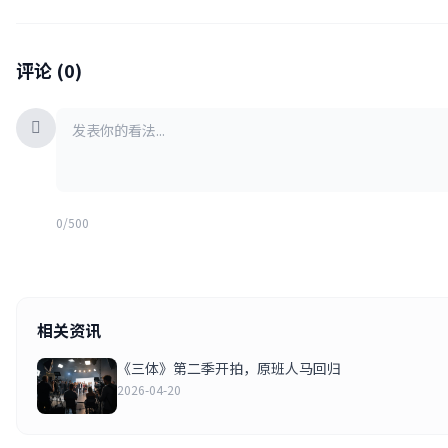
评论 (0)
0/500
相关资讯
《三体》第二季开拍，原班人马回归
2026-04-20