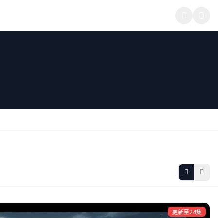
更新至24集