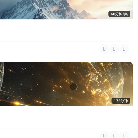
60分钟/集
173分钟