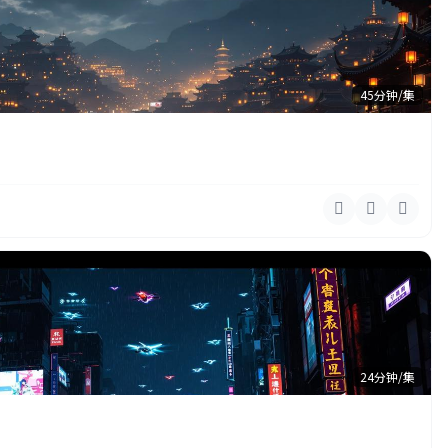
45分钟/集
24分钟/集