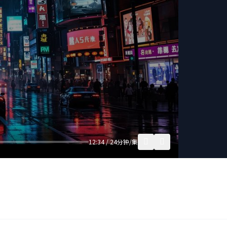
12:34 / 24分钟/集