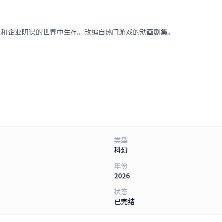
人和企业阴谋的世界中生存。改编自热门游戏的动画剧集。
类型
科幻
年份
2026
状态
已完结