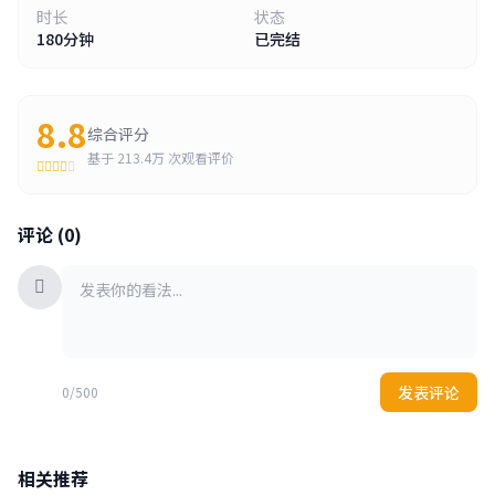
时长
状态
180分钟
已完结
8.8
综合评分
基于
213.4万
次观看评价
评论 (0)
发表评论
0/500
相关推荐