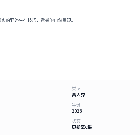
真实的野外生存技巧，震撼的自然景观。
类型
真人秀
年份
2026
状态
更新至6集