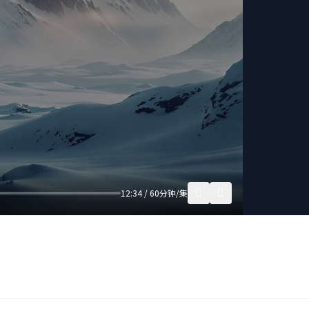
12:34 / 60分钟/集