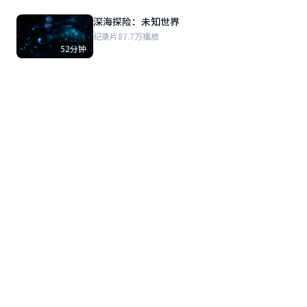
深海探险：未知世界
纪录片
87.7万播放
52分钟