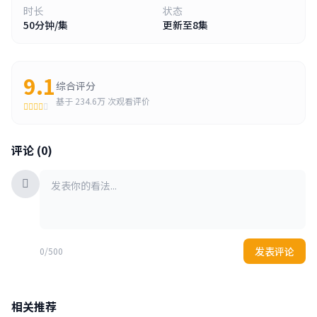
时长
状态
50分钟/集
更新至8集
9.1
综合评分
基于
234.6万
次观看评价
评论 (0)
发表评论
0/500
相关推荐