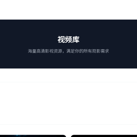
视频库
海量高清影视资源，满足你的所有观影需求